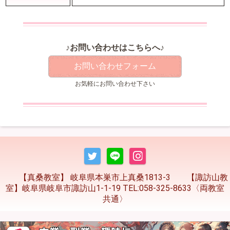
♪お問い合わせはこちらへ♪
お問い合わせフォーム
お気軽にお問い合わせ下さい
【真桑教室】 岐阜県本巣市上真桑1813-3 【諏訪山教
室】岐阜県岐阜市諏訪山1-1-19 TEL:058-325-8633〈両教室
共通〉